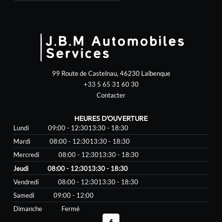
99 Route de Castelnau, 46230 Lalbenque
+33 5 65 31 60 30
Contacter
HEURES D'OUVERTURE
Lundi
09:00 - 12:30
13:30 - 18:30
Mardi
08:00 - 12:30
13:30 - 18:30
Mercredi
08:00 - 12:30
13:30 - 18:30
Jeudi
08:00 - 12:30
13:30 - 18:30
Vendredi
08:00 - 12:30
13:30 - 18:30
Samedi
09:00 - 12:00
Dimanche
Fermé