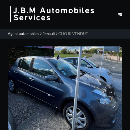
Agent automobiles
Renault
CLIO III VENDUE