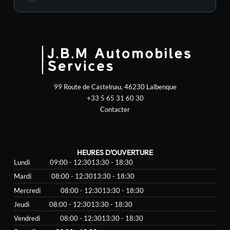
99 Route de Castelnau, 46230 Lalbenque
+33 5 65 31 60 30
Contacter
HEURES D'OUVERTURE
Lundi
09:00 - 12:30
13:30 - 18:30
Mardi
08:00 - 12:30
13:30 - 18:30
Mercredi
08:00 - 12:30
13:30 - 18:30
Jeudi
08:00 - 12:30
13:30 - 18:30
Vendredi
08:00 - 12:30
13:30 - 18:30