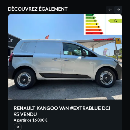
DÉCOUVREZ ÉGALEMENT
RENAULT KANGOO VAN #EXTRABLUE DCI
95 VENDU
A partir de 16 000 €
A