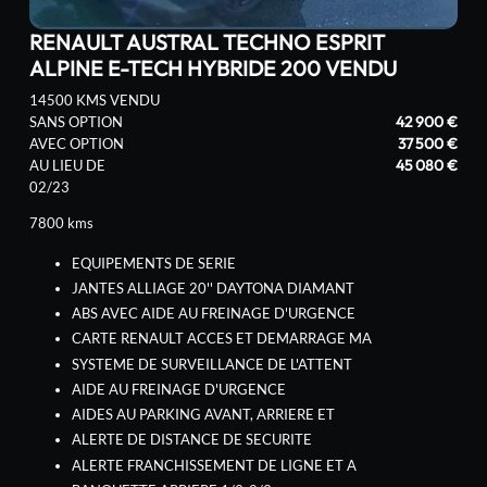
RENAULT AUSTRAL TECHNO ESPRIT
ALPINE E-TECH HYBRIDE 200 VENDU
14500 KMS VENDU
42 900 €
SANS OPTION
37 500 €
AVEC OPTION
45 080 €
AU LIEU DE
02/23
7800 kms
EQUIPEMENTS DE SERIE
JANTES ALLIAGE 20'' DAYTONA DIAMANT
ABS AVEC AIDE AU FREINAGE D'URGENCE
CARTE RENAULT ACCES ET DEMARRAGE MA
SYSTEME DE SURVEILLANCE DE L'ATTENT
AIDE AU FREINAGE D'URGENCE
AIDES AU PARKING AVANT, ARRIERE ET
ALERTE DE DISTANCE DE SECURITE
ALERTE FRANCHISSEMENT DE LIGNE ET A