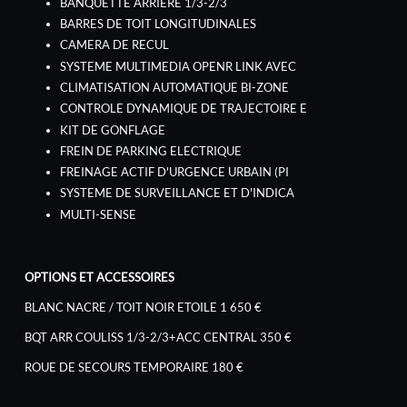
BANQUETTE ARRIERE 1/3-2/3
BARRES DE TOIT LONGITUDINALES
CAMERA DE RECUL
SYSTEME MULTIMEDIA OPENR LINK AVEC
CLIMATISATION AUTOMATIQUE BI-ZONE
CONTROLE DYNAMIQUE DE TRAJECTOIRE E
KIT DE GONFLAGE
FREIN DE PARKING ELECTRIQUE
FREINAGE ACTIF D'URGENCE URBAIN (PI
SYSTEME DE SURVEILLANCE ET D'INDICA
MULTI-SENSE
OPTIONS ET ACCESSOIRES
BLANC NACRE / TOIT NOIR ETOILE 1 650 €
BQT ARR COULISS 1/3-2/3+ACC CENTRAL 350 €
ROUE DE SECOURS TEMPORAIRE 180 €